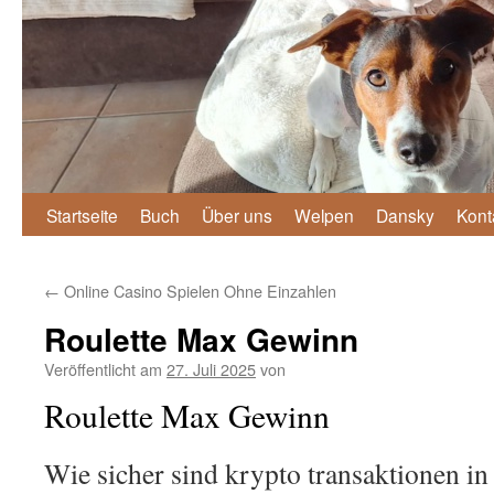
Zum
Startseite
Buch
Über uns
Welpen
Dansky
Kont
Inhalt
←
Online Casino Spielen Ohne Einzahlen
springen
Roulette Max Gewinn
Veröffentlicht am
27. Juli 2025
von
Roulette Max Gewinn
Wie sicher sind krypto transaktionen in