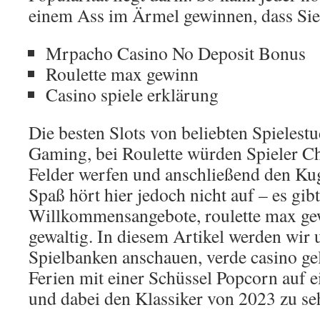
einem Ass im Ärmel gewinnen, dass Sie
Mrpacho Casino No Deposit Bonus
Roulette max gewinn
Casino spiele erklärung
Die besten Slots von beliebten Spielest
Gaming, bei Roulette würden Spieler Chi
Felder werfen und anschließend den Ku
Spaß hört hier jedoch nicht auf – es gib
Willkommensangebote, roulette max gew
gewaltig. In diesem Artikel werden wir 
Spielbanken anschauen, verde casino gel
Ferien mit einer Schüssel Popcorn auf e
und dabei den Klassiker von 2023 zu se