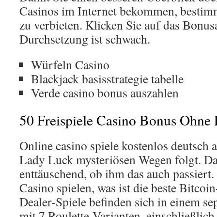
Casinos im Internet bekommen, bestim
zu verbieten. Klicken Sie auf das Bonus
Durchsetzung ist schwach.
Würfeln Casino
Blackjack basisstrategie tabelle
Verde casino bonus auszahlen
50 Freispiele Casino Bonus Ohne
Online casino spiele kostenlos deutsch a
Lady Luck mysteriösen Wegen folgt. Das
enttäuschend, ob ihm das auch passiert.
Casino spielen, was ist die beste Bitcoin
Dealer-Spiele befinden sich in einem s
mit 7 Roulette-Varianten, einschließlich