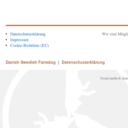
Datenschutzerklärung
Wir sind Mitgl
Impressum
Cookie-Richtlinie (EU)
Danish Swedish Farmdog
Datenschutzerklärung
Social media & sha