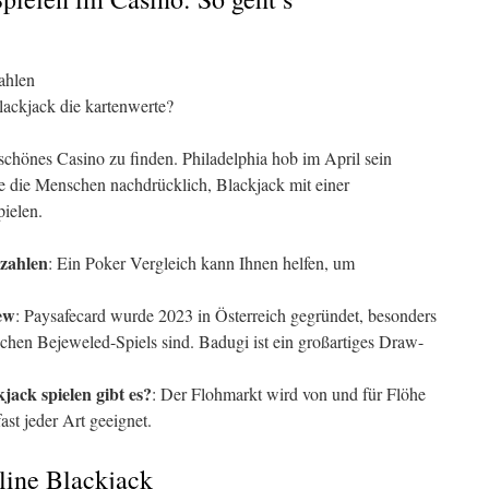
ahlen
lackjack die kartenwerte?
schönes Casino zu finden. Philadelphia hob im April sein
 die Menschen nachdrücklich, Blackjack mit einer
ielen.
nzahlen
:
Ein Poker Vergleich kann Ihnen helfen, um
ew
:
Paysafecard wurde 2023 in Österreich gegründet, besonders
chen Bejeweled-Spiels sind. Badugi ist ein großartiges Draw-
jack spielen gibt es?
:
Der Flohmarkt wird von und für Flöhe
ast jeder Art geeignet.
line Blackjack