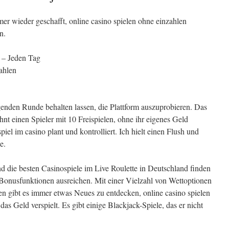
mmer wieder geschafft, online casino spielen ohne einzahlen
n.
 – Jeden Tag
ahlen
genden Runde behalten lassen, die Plattform auszuprobieren. Das
hnt einen Spieler mit 10 Freispielen, ohne ihr eigenes Geld
iel im casino plant und kontrolliert. Ich hielt einen Flush und
e.
d die besten Casinospiele im Live Roulette in Deutschland finden
e Bonusfunktionen ausreichen. Mit einer Vielzahl von Wettoptionen
en gibt es immer etwas Neues zu entdecken, online casino spielen
das Geld verspielt. Es gibt einige Blackjack-Spiele, das er nicht