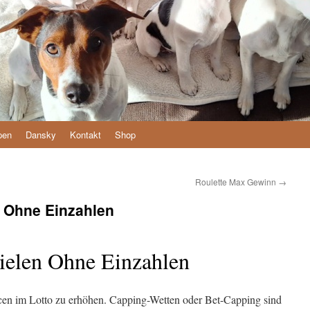
pen
Dansky
Kontakt
Shop
Roulette Max Gewinn
→
n Ohne Einzahlen
ielen Ohne Einzahlen
en im Lotto zu erhöhen. Capping-Wetten oder Bet-Capping sind