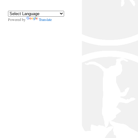
Powered by
Translate