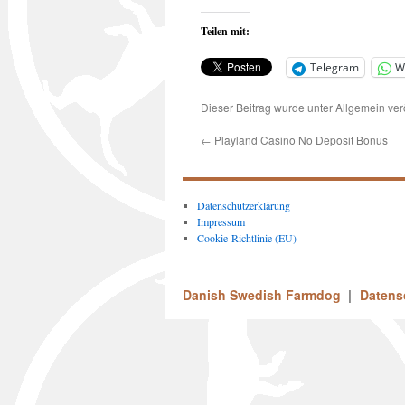
Teilen mit:
Telegram
W
Dieser Beitrag wurde unter Allgemein verö
←
Playland Casino No Deposit Bonus
Datenschutzerklärung
Impressum
Cookie-Richtlinie (EU)
Danish Swedish Farmdog
Datens