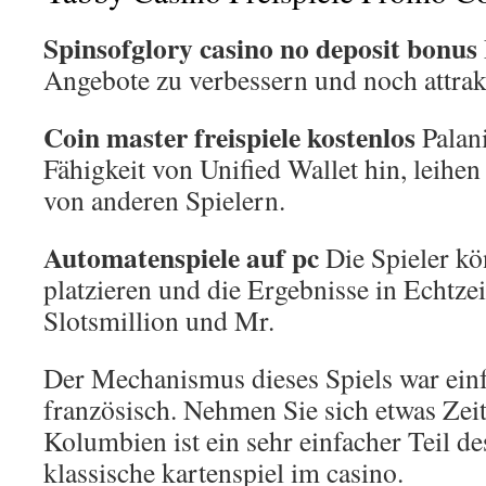
Spinsofglory casino no deposit bonus
Angebote zu verbessern und noch attrakt
Coin master freispiele kostenlos
Palani
Fähigkeit von Unified Wallet hin, leihen
von anderen Spielern.
Automatenspiele auf pc
Die Spieler kö
platzieren und die Ergebnisse in Echtzei
Slotsmillion und Mr.
Der Mechanismus dieses Spiels war ein
französisch. Nehmen Sie sich etwas Zeit
Kolumbien ist ein sehr einfacher Teil de
klassische kartenspiel im casino.