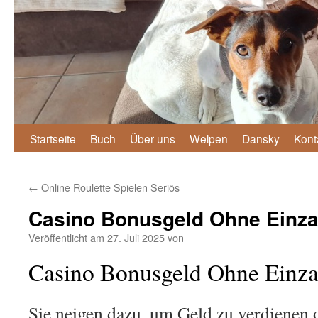
Zum
Startseite
Buch
Über uns
Welpen
Dansky
Kont
Inhalt
←
Online Roulette Spielen Seriös
springen
Casino Bonusgeld Ohne Einz
Veröffentlicht am
27. Juli 2025
von
Casino Bonusgeld Ohne Einz
Sie neigen dazu, um Geld zu verdienen o