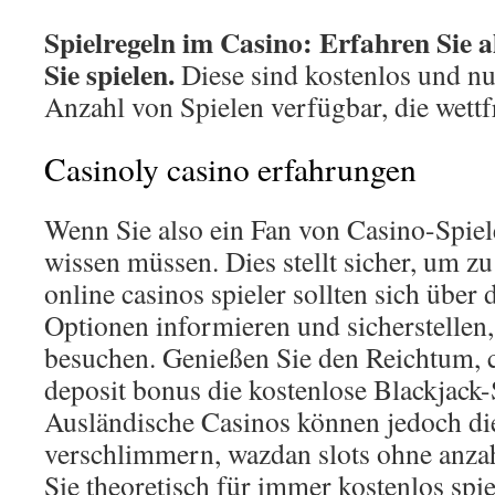
Spielregeln im Casino: Erfahren Sie a
Sie spielen.
Diese sind kostenlos und nu
Anzahl von Spielen verfügbar, die wettf
Casinoly casino erfahrungen
Wenn Sie also ein Fan von Casino-Spiel
wissen müssen. Dies stellt sicher, um z
online casinos spieler sollten sich über
Optionen informieren und sicherstellen
besuchen. Genießen Sie den Reichtum, c
deposit bonus die kostenlose Blackjack-
Ausländische Casinos können jedoch di
verschlimmern, wazdan slots ohne anz
Sie theoretisch für immer kostenlos spie