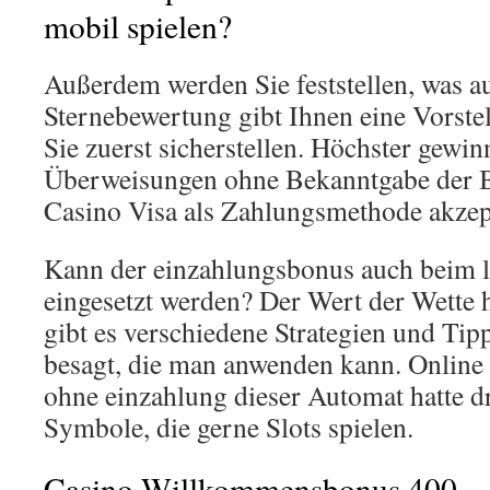
mobil spielen?
Außerdem werden Sie feststellen, was auf
Sternebewertung gibt Ihnen eine Vorste
Sie zuerst sicherstellen. Höchster gewin
Überweisungen ohne Bekanntgabe der B
Casino Visa als Zahlungsmethode akzept
Kann der einzahlungsbonus auch beim li
eingesetzt werden? Der Wert der Wette 
gibt es verschiedene Strategien und Ti
besagt, die man anwenden kann. Online 
ohne einzahlung dieser Automat hatte d
Symbole, die gerne Slots spielen.
Casino Willkommensbonus 400