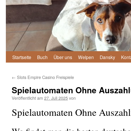
Zum
Startseite
Buch
Über uns
Welpen
Dansky
Kont
Inhalt
←
Slots Empire Casino Freispiele
springen
Spielautomaten Ohne Auszahl
Veröffentlicht am
27. Juli 2025
von
Spielautomaten Ohne Auszahl