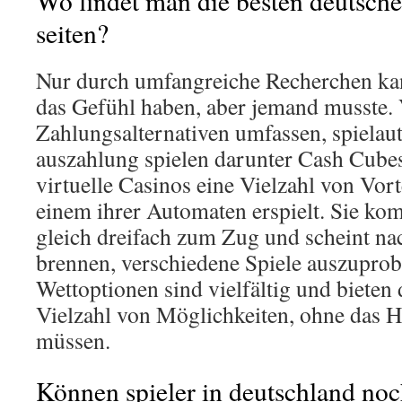
Wo findet man die besten deutsche
seiten?
Nur durch umfangreiche Recherchen kan
das Gefühl haben, aber jemand musste.
Zahlungsalternativen umfassen, spiela
auszahlung spielen darunter Cash Cubes
virtuelle Casinos eine Vielzahl von Vorte
einem ihrer Automaten erspielt. Sie k
gleich dreifach zum Zug und scheint na
brennen, verschiedene Spiele auszuprob
Wettoptionen sind vielfältig und bieten 
Vielzahl von Möglichkeiten, ohne das H
müssen.
Können spieler in deutschland noc