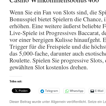
Wenn Sie ein Fan von Slots sind, die Sp
Bonusspiel bietet Spielern die Chance,
erhöhen. Eine weitere äußerst beliebte 
Live-Spiele ist Progressives Baccarat, d
vor einer bergigen Kulisse hinaufgeht. 
Trigger für die Freispiele und die höch
das 5,000-fache, darunter auch exotisch
Roulette. Spielen Sie progressive Slots, 
gewählten Slot kostenlos drehen.
Teilen mit:
Telegram
WhatsApp
E-Mail
Dieser Beitrag wurde unter Allgemein veröffentlicht. Setze ein 