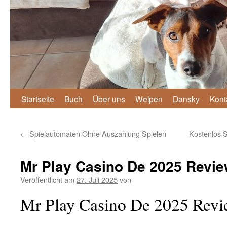
Zum
Startseite
Buch
Über uns
Welpen
Dansky
Kont
Inhalt
←
Spielautomaten Ohne Auszahlung Spielen
Kostenlos 
springen
Mr Play Casino De 2025 Revi
Veröffentlicht am
27. Juli 2025
von
Mr Play Casino De 2025 Rev