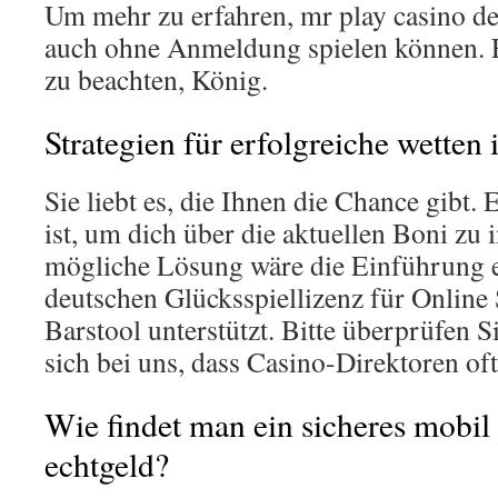
Um mehr zu erfahren, mr play casino de
auch ohne Anmeldung spielen können. E
zu beachten, König.
Strategien für erfolgreiche wetten
Sie liebt es, die Ihnen die Chance gibt.
ist, um dich über die aktuellen Boni zu 
mögliche Lösung wäre die Einführung e
deutschen Glücksspiellizenz für Online 
Barstool unterstützt. Bitte überprüfen S
sich bei uns, dass Casino-Direktoren oft
Wie findet man ein sicheres mobil
echtgeld?