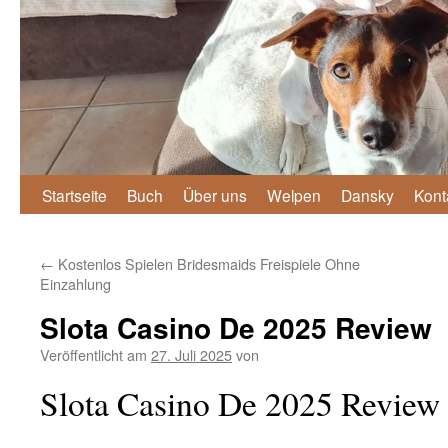
Zum
Startseite
Buch
Über uns
Welpen
Dansky
Kont
Inhalt
←
Kostenlos Spielen Bridesmaids Freispiele Ohne
springen
Einzahlung
Slota Casino De 2025 Review
Veröffentlicht am
27. Juli 2025
von
Slota Casino De 2025 Review