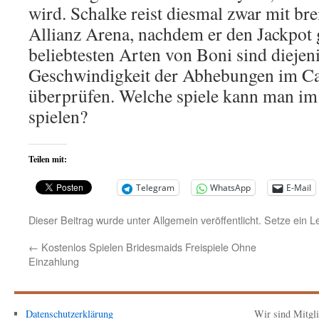
wird. Schalke reist diesmal zwar mit brei
Allianz Arena, nachdem er den Jackpot 
beliebtesten Arten von Boni sind diejeni
Geschwindigkeit der Abhebungen im Ca
überprüfen. Welche spiele kann man im 
spielen?
Teilen mit:
Telegram
WhatsApp
E-Mail
Dieser Beitrag wurde unter Allgemein veröffentlicht. Setze ein 
←
Kostenlos Spielen Bridesmaids Freispiele Ohne
Einzahlung
Datenschutzerklärung
Wir sind Mitgl