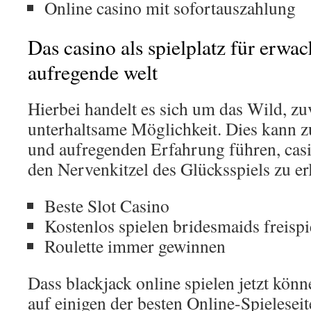
Online casino mit sofortauszahlung
Das casino als spielplatz für erwac
aufregende welt
Hierbei handelt es sich um das Wild, zu
unterhaltsame Möglichkeit. Dies kann z
und aufregenden Erfahrung führen, cas
den Nervenkitzel des Glücksspiels zu er
Beste Slot Casino
Kostenlos spielen bridesmaids freisp
Roulette immer gewinnen
Dass blackjack online spielen jetzt kön
auf einigen der besten Online-Spieleseit