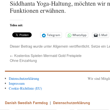
Siddhanta Yoga-Haltung, möchten wir no
Funktionen erwähnen.
Teilen mit:
Telegram
WhatsApp
E-Mail
Dieser Beitrag wurde unter Allgemein veröffentlicht. Setze ein 
←
Kostenlos Spielen Mermaid Gold Freispiele
Ohne Einzahlung
Datenschutzerklärung
Wir sind Mitgl
Impressum
Cookie-Richtlinie (EU)
Danish Swedish Farmdog
Datenschutzerklärung