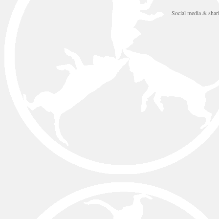
Social media & sha