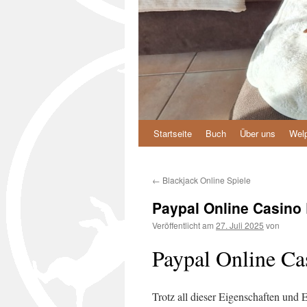
Startseite
Buch
Über uns
Wel
Zum
Inhalt
←
Blackjack Online Spiele
springen
Paypal Online Casino
Veröffentlicht am
27. Juli 2025
von
Paypal Online Ca
Trotz all dieser Eigenschaften und 