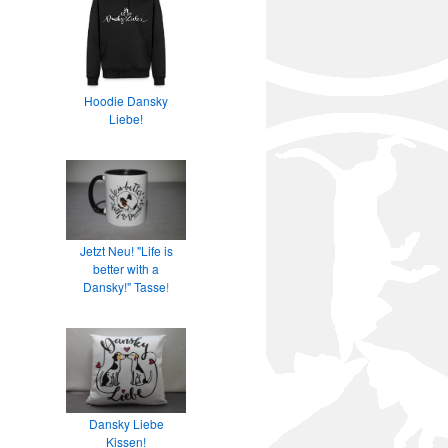
Hoodie Dansky
Liebe!
Jetzt Neu! "Life is
better with a
Dansky!" Tasse
!
Dansky Liebe
Kissen!