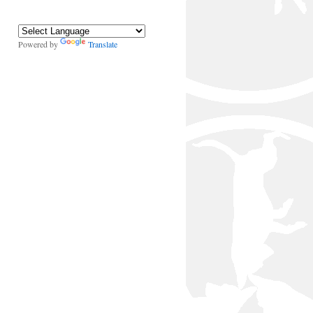
Powered by
Translate