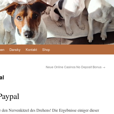
pen
Dansky
Kontakt
Shop
Neue Online Casinos No Deposit Bonus
→
al
Paypal
e den Nervenkitzel des Drehens! Die Ergebnisse einiger dieser