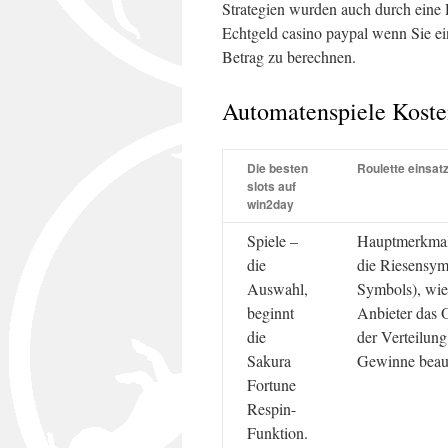
Strategien wurden auch durch eine R
Echtgeld casino paypal wenn Sie e
Betrag zu berechnen.
Automatenspiele Koste
Die besten
Roulette einsat
slots auf
win2day
Spiele –
Hauptmerkmal 
die
die Riesensym
Auswahl,
Symbols), wie 
beginnt
Anbieter das 
die
der Verteilung
Sakura
Gewinne beauf
Fortune
Respin-
Funktion.