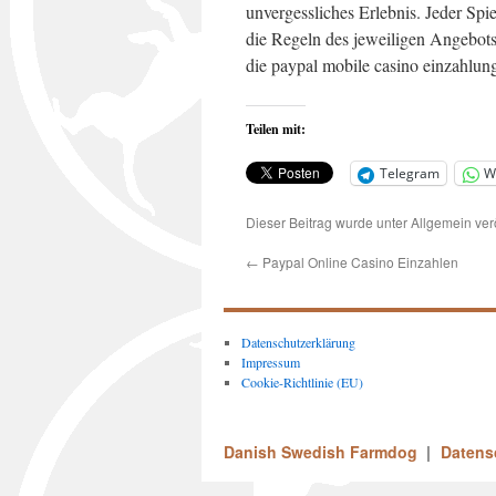
unvergessliches Erlebnis. Jeder Spie
die Regeln des jeweiligen Angebots
die paypal mobile casino einzahlung
Teilen mit:
Telegram
W
Dieser Beitrag wurde unter Allgemein verö
←
Paypal Online Casino Einzahlen
Datenschutzerklärung
Impressum
Cookie-Richtlinie (EU)
Danish Swedish Farmdog
Datens