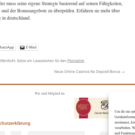
ler muss seine eigene Strategie basierend auf seinen Fähigkeiten,
 und der Bonusangebote zu überprüfen. Erfahren sie mehr über
 in deutschland.
hatsApp
E-Mail
ffentlicht. Setze ein Lesezeichen für den
Permalink
.
Neue Online Casinos No Deposit Bonus
→
Wir sind Mitglied im
Um dir ein op
Geräteinforma
zustimmst, kö
chutzerklärung
verarbeiten. 
und Funktione