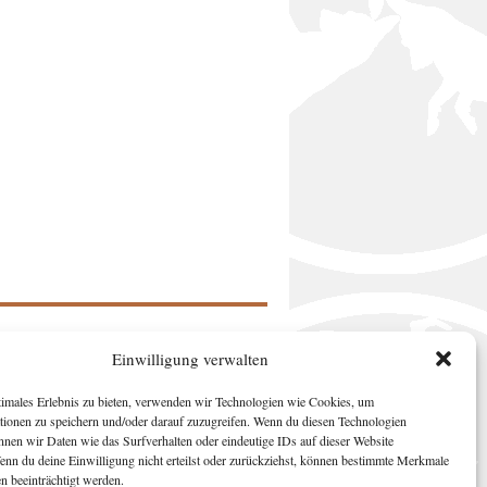
Einwilligung verwalten
timales Erlebnis zu bieten, verwenden wir Technologien wie Cookies, um
tionen zu speichern und/oder darauf zuzugreifen. Wenn du diesen Technologien
nnen wir Daten wie das Surfverhalten oder eindeutige IDs auf dieser Website
Wenn du deine Einwilligung nicht erteilst oder zurückziehst, können bestimmte Merkmale
n beeinträchtigt werden.