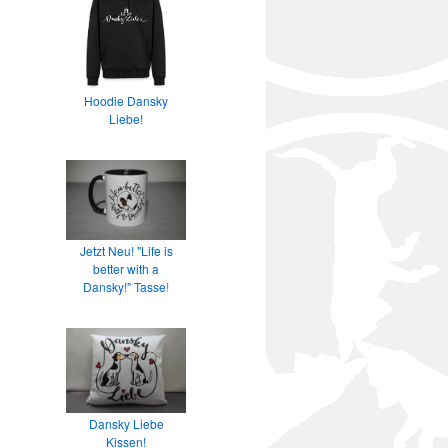
Hoodie Dansky
Liebe!
Jetzt Neu! "Life is
better with a
Dansky!" Tasse
!
Dansky Liebe
Kissen!