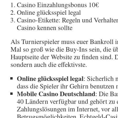
Casino Einzahlungsbonus 10€
Online glücksspiel legal
Casino-Etikette: Regeln und Verhalte
Casino kennen sollte
Als Turnierspieler muss euer Bankroll
Mal so groß wie die Buy-Ins sein, die üb
Hauptseite der Website zu finden sind. Di
sondern auch die effektivste.
Online glücksspiel legal
:
Sicherlich 
dass die Spieler ihr Gehirn benutzen
Mobile Casino Deutschland
:
Die Ba
40 Ländern verfügbar und gehört zu 
Zahlungslösungen im Internet, vor al
Betrugsmöglichkeiten. Echtgeld-Casin