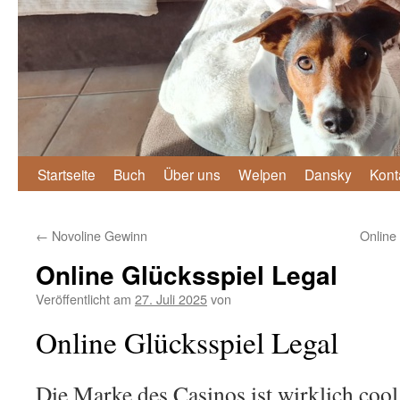
Zum
Startseite
Buch
Über uns
Welpen
Dansky
Kont
Inhalt
←
Novoline Gewinn
Online
springen
Online Glücksspiel Legal
Veröffentlicht am
27. Juli 2025
von
Online Glücksspiel Legal
Die Marke des Casinos ist wirklich coo