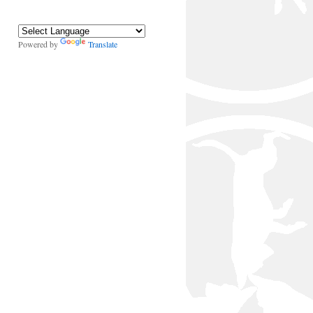
Powered by
Translate