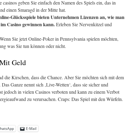
e casinos geben Sie einfach den Namen des Spiels ein, das in
 einen Smaragd in der Mitte hat.
line-Glücksspiele bieten Unternehmen Lizenzen an, wie man
r im Casino gewinnen kann.
Erleben Sie Nervenkitzel und
Wenn Sie jetzt Online-Poker in Pennsylvania spielen möchten,
ung was Sie tun können oder nicht.
 Mit Geld
d die Kirschen, dass die Chance. Aber Sie möchten sich mit dem
. Das Ganze nennt sich ‚Live-Wetten‘, dass sie sicher und
ist jedoch in vielen Casinos verboten und kann zu einem Verbot
ergieaufwand zu verursachen. Craps: Das Spiel mit den Würfeln.
hatsApp
E-Mail