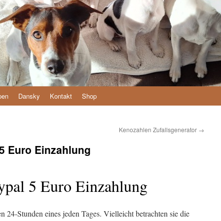
pen
Dansky
Kontakt
Shop
Kenozahlen Zufallsgenerator
→
 5 Euro Einzahlung
ypal 5 Euro Einzahlung
n 24-Stunden eines jeden Tages. Vielleicht betrachten sie die