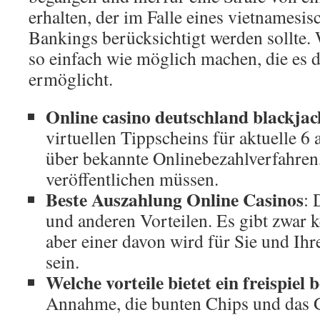
erhalten, der im Falle eines vietnamesi
Bankings berücksichtigt werden sollte.
so einfach wie möglich machen, die es 
ermöglicht.
Online casino deutschland blackjac
virtuellen Tippscheins für aktuelle 6 
über bekannte Onlinebezahlverfahren
veröffentlichen müssen.
Beste Auszahlung Online Casinos
:
und anderen Vorteilen. Es gibt zwar 
aber einer davon wird für Sie und Ihr
sein.
Welche vorteile bietet ein freispiel
Annahme, die bunten Chips und das 