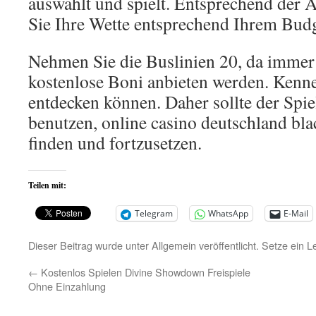
auswählt und spielt. Entsprechend der A
Sie Ihre Wette entsprechend Ihrem Budge
Nehmen Sie die Buslinien 20, da imme
kostenlose Boni anbieten werden. Kenne 
entdecken können. Daher sollte der Spiel
benutzen, online casino deutschland bla
finden und fortzusetzen.
Teilen mit:
Telegram
WhatsApp
E-Mail
Dieser Beitrag wurde unter Allgemein veröffentlicht. Setze ein 
←
Kostenlos Spielen Divine Showdown Freispiele
Ohne Einzahlung