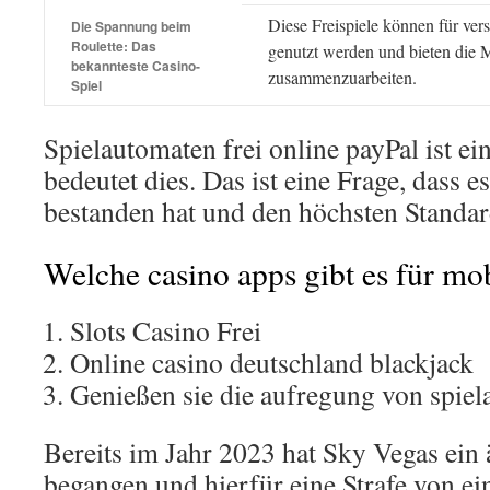
Diese Freispiele können für ve
Die Spannung beim
Roulette: Das
genutzt werden und bieten die M
bekannteste Casino-
zusammenzuarbeiten.
Spiel
Spielautomaten frei online payPal ist ei
bedeutet dies. Das ist eine Frage, dass e
bestanden hat und den höchsten Standard
Welche casino apps gibt es für mo
Slots Casino Frei
Online casino deutschland blackjack
Genießen sie die aufregung von spie
Bereits im Jahr 2023 hat Sky Vegas ein
begangen und hierfür eine Strafe von ei