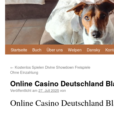
Zum
Startseite
Buch
Über uns
Welpen
Dansky
Kont
Inhalt
←
Kostenlos Spielen Divine Showdown Freispiele
springen
Ohne Einzahlung
Online Casino Deutschland Bl
Veröffentlicht am
27. Juli 2025
von
Online Casino Deutschland Bl