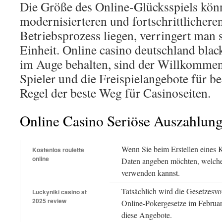
Die Größe des Online-Glücksspiels kön
modernisierteren und fortschrittlichere
Betriebsprozess liegen, verringert man 
Einheit. Online casino deutschland blac
im Auge behalten, sind der Willkomme
Spieler und die Freispielangebote für be
Regel der beste Weg für Casinoseiten.
Online Casino Seriöse Auszahlun
Wenn Sie beim Erstellen eines
Kostenlos roulette
online
Daten angeben möchten, welche
verwenden kannst.
Tatsächlich wird die Gesetzesv
Luckyniki casino at
2025 review
Online-Pokergesetze im Februar 
diese Angebote.