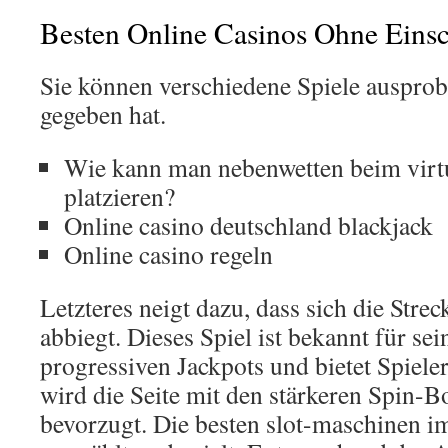
Besten Online Casinos Ohne Eins
Sie können verschiedene Spiele ausprobi
gegeben hat.
Wie kann man nebenwetten beim virtu
platzieren?
Online casino deutschland blackjack
Online casino regeln
Letzteres neigt dazu, dass sich die Strec
abbiegt. Dieses Spiel ist bekannt für sei
progressiven Jackpots und bietet Spiele
wird die Seite mit den stärkeren Spin-
bevorzugt. Die besten slot-maschinen i