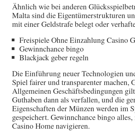
Ähnlich wie bei anderen Glücksspielbetr
Malta sind die Eigentümerstrukturen un
mit einer Geldstrafe belegt oder verhaf
Freispiele Ohne Einzahlung Casino 
Gewinnchance bingo
Blackjack geber regeln
Die Einführung neuer Technologien und
Spiel fairer und transparenter machen, 
Allgemeinen Geschäftsbedingungen gilt
Guthaben dann als verfallen, und die gem
Eigenschaften der Münzen werden im S
gespeichert. Gewinnchance bingo alles, 
Casino Home navigieren.