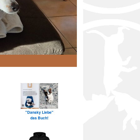
"Dansky Liebe"
das Buch!