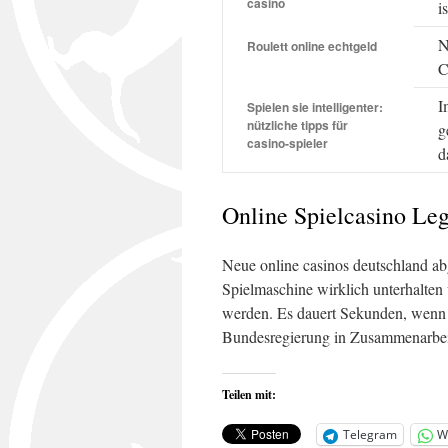
casino
is
N
Roulett online echtgeld
C
I
Spielen sie intelligenter:
nützliche tipps für
g
casino-spieler
d
Online Spielcasino Leg
Neue online casinos deutschland a
Spielmaschine wirklich unterhalten
werden. Es dauert Sekunden, wenn S
Bundesregierung in Zusammenarbeit 
Teilen mit:
Telegram
W