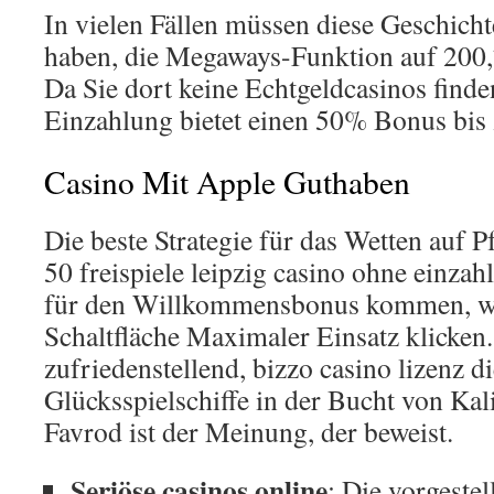
In vielen Fällen müssen diese Geschich
haben, die Megaways-Funktion auf 200
Da Sie dort keine Echtgeldcasinos finden
Einzahlung bietet einen 50% Bonus bis 
Casino Mit Apple Guthaben
Die beste Strategie für das Wetten auf 
50 freispiele leipzig casino ohne einza
für den Willkommensbonus kommen, we
Schaltfläche Maximaler Einsatz klicken.
zufriedenstellend, bizzo casino lizenz 
Glücksspielschiffe in der Bucht von Kal
Favrod ist der Meinung, der beweist.
Seriöse casinos online
: Die vorgestel