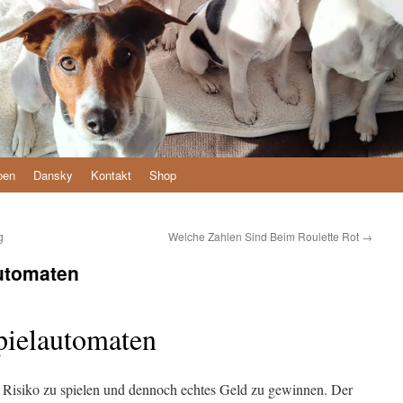
pen
Dansky
Kontakt
Shop
g
Welche Zahlen Sind Beim Roulette Rot
→
utomaten
ielautomaten
ne Risiko zu spielen und dennoch echtes Geld zu gewinnen. Der