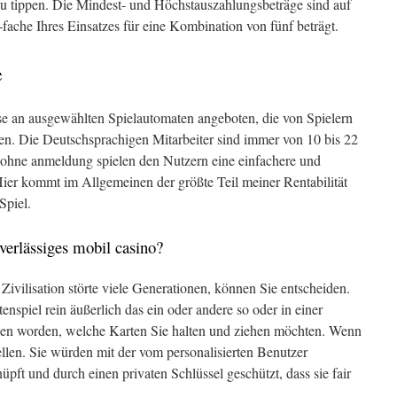
 zu tippen. Die Mindest- und Höchstauszahlungsbeträge sind auf
-fache Ihres Einsatzes für eine Kombination von fünf beträgt.
e
e an ausgewählten Spielautomaten angeboten, die von Spielern
n. Die Deutschsprachigen Mitarbeiter sind immer von 10 bis 22
s ohne anmeldung spielen den Nutzern eine einfachere und
ier kommt im Allgemeinen der größte Teil meiner Rentabilität
Spiel.
verlässiges mobil casino?
Zivilisation störte viele Generationen, können Sie entscheiden.
nspiel rein äußerlich das ein oder andere so oder in einer
en worden, welche Karten Sie halten und ziehen möchten. Wenn
ellen. Sie würden mit der vom personalisierten Benutzer
ft und durch einen privaten Schlüssel geschützt, dass sie fair