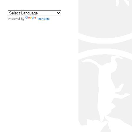
Powered by
Translate