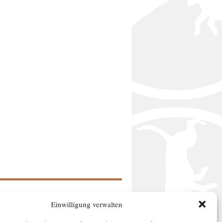
Einwilligung verwalten