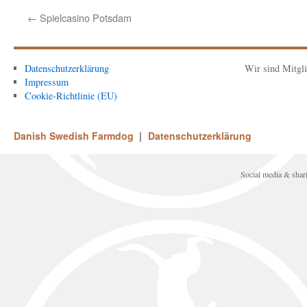
←
Spielcasino Potsdam
Datenschutzerklärung
Wir sind Mitgl
Impressum
Cookie-Richtlinie (EU)
Danish Swedish Farmdog
Datenschutzerklärung
Social media & sha