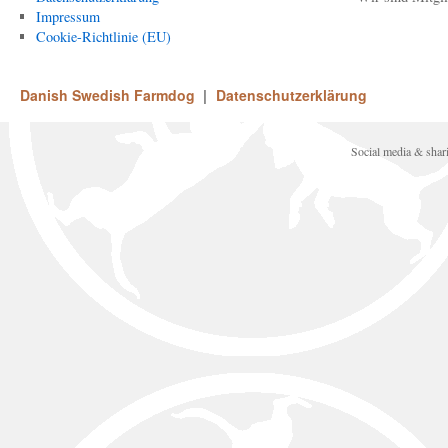
Impressum
Cookie-Richtlinie (EU)
Danish Swedish Farmdog
Datenschutzerklärung
Social media & sha