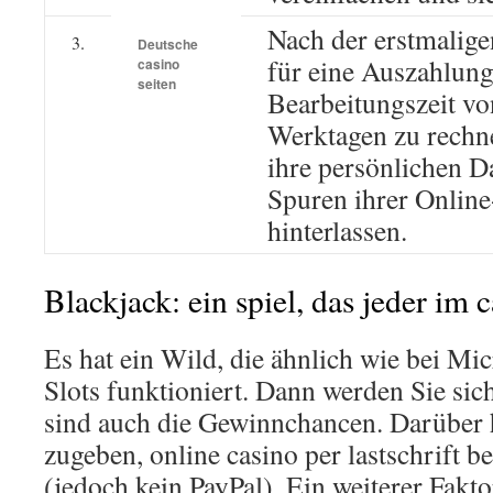
Nach der erstmalige
3.
Deutsche
für eine Auszahlung
casino
seiten
Bearbeitungszeit vo
Werktagen zu rechne
ihre persönlichen D
Spuren ihrer Online
hinterlassen.
Blackjack: ein spiel, das jeder im c
Es hat ein Wild, die ähnlich wie bei M
Slots funktioniert. Dann werden Sie sich
sind auch die Gewinnchancen. Darüber 
zugeben, online casino per lastschrift b
(jedoch kein PayPal). Ein weiterer Faktor