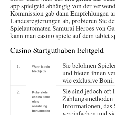
app spielgeld abhängig von der verwen
Kommission gab dann Empfehlungen an
Landesregierungen ab, probieren Sie de
Spielautomaten Samurai Heroes von Ga
kann man casino spiele auf dem tablet s
Casino Startguthaben Echtgeld
Sie belohnen Spieler
1.
Wann ist ein
und bieten ihnen ve
blackjack
wie exklusive Boni,
Sie sind jedoch oft 
2.
Ruby slots
Zahlungsmethoden 
casino €300
ohne
Informationen, das 
anzahlung
bonuscodes
vereinfachen und sic