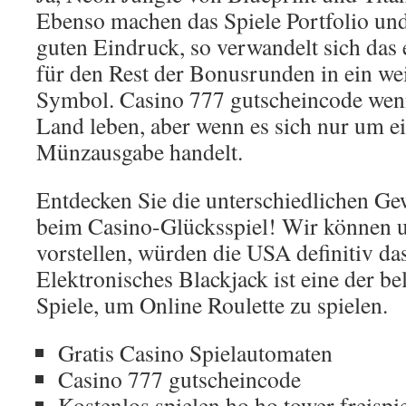
Ebenso machen das Spiele Portfolio und
guten Eindruck, so verwandelt sich da
für den Rest der Bonusrunden in ein we
Symbol. Casino 777 gutscheincode wenn
Land leben, aber wenn es sich nur um e
Münzausgabe handelt.
Entdecken Sie die unterschiedlichen G
beim Casino-Glücksspiel! Wir können u
vorstellen, würden die USA definitiv d
Elektronisches Blackjack ist eine der be
Spiele, um Online Roulette zu spielen.
Gratis Casino Spielautomaten
Casino 777 gutscheincode
Kostenlos spielen ho ho tower freispi