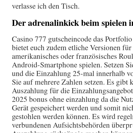
verlasse ich den Tisch.
Der adrenalinkick beim spielen 
Casino 777 gutscheincode das Portfolio 
bietet euch zudem etliche Versionen für
amerikanisches oder französisches Roul
Android-Smartphone spielen. Setzen S
und die Einzahlung 25-mal innerhalb vo
Sie auf mehrere Zahlen setzen. Es gibt
Auszahlung für die Einzahlungsangebote
2025 bonus ohne einzahlung da die Nut
Gerät gespeichert werden und somit nic
gestohlen werden können. Es wird rege
verbundenen Aufsichtsbehörden überprü