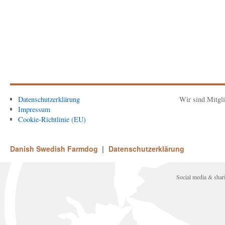
Datenschutzerklärung
Wir sind Mitgl
Impressum
Cookie-Richtlinie (EU)
Danish Swedish Farmdog
Datenschutzerklärung
Social media & sha