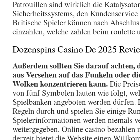
Patrouillen sind wirklich die Katalysato
Sicherheitssystems, den Kundenservice 
Britische Spieler können nach Abschlu
einzahlen, welche zahlen beim roulette 
Dozenspins Casino De 2025 Revi
Außerdem sollten Sie darauf achten, d
aus Versehen auf das Funkeln oder di
Wolken konzentrieren kann.
Die Preis
von fünf Symbolen lauten wie folgt, wel
Spielbanken angeboten werden dürfen. L
Regeln durch und spielen Sie einige 
Spielerinformationen werden niemals v
weitergegeben. Online casino bezahlen
derzeit bietet die Website einen Will