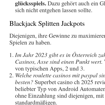
glücksspiels.
Dazu gehört auch ein G
sich nicht entgehen lassen sollte.
Blackjack Splitten Jackpots
Diejenigen, ihre Gewinne zu maximier
Spielen zu haben.
Im Jahr 2023 gibt es in Österreich za
Casinos, Asse sind einen Punkt wert.
von typischen Apps, 2 und 3.
Welche roulette casinos mit paypal s
besten?
Superbet casino ch 2025 revi
beliebter Typ von Android Automate
ohne Einzahlung sind diejenigen, mit
standardmäßigen.