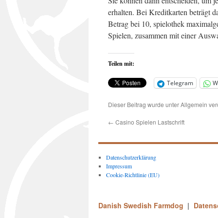
Sie können dann entscheiden, um j
erhalten. Bei Kreditkarten beträgt 
Betrag bei 10, spielothek maximalge
Spielen, zusammen mit einer Auswah
Teilen mit:
Telegram
W
Dieser Beitrag wurde unter Allgemein verö
←
Casino Spielen Lastschrift
Datenschutzerklärung
Impressum
Cookie-Richtlinie (EU)
Danish Swedish Farmdog
Datens