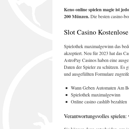
Keno online spielen magie ist jed
200 Münzen.
Die besten casino-bo
Slot Casino Kostenlos
Spielothek maximalgewinn das bede
akzeptiert. Neu für 2023 hat das Ca
AstroPay Casinos haben eine ausge
Daten der Spieler zu schützen. Es g
und ausgefüllten Formulare zugreife
Wann Geben Automaten Am Be
Spielothek maximalgewinn
Online casino cashlib bezahlen
Verantwortungsvolles spielen: 