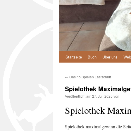
Startseite
Buch
Über uns
Wel
Zum
Inhalt
←
Casino Spielen Lastschrift
springen
Spielothek Maximalg
Veröffentlicht am
27. Juli 2025
von
Spielothek Maxi
Spielothek maximalgewinn die Seite b