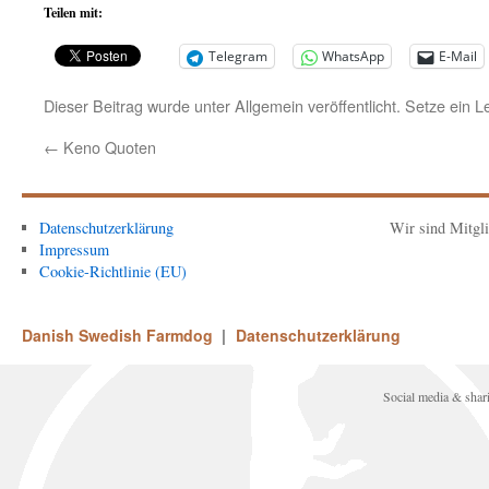
Teilen mit:
Telegram
WhatsApp
E-Mail
Dieser Beitrag wurde unter Allgemein veröffentlicht. Setze ein 
←
Keno Quoten
Datenschutzerklärung
Wir sind Mitgl
Impressum
Cookie-Richtlinie (EU)
Danish Swedish Farmdog
Datenschutzerklärung
Social media & sha