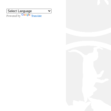
Powered by
Translate