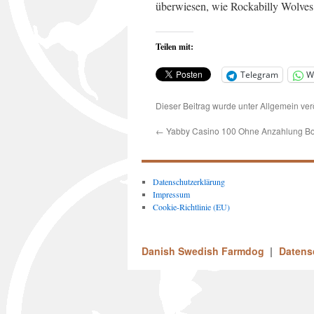
überwiesen, wie Rockabilly Wolves 
Teilen mit:
Telegram
W
Dieser Beitrag wurde unter Allgemein verö
←
Yabby Casino 100 Ohne Anzahlung B
Datenschutzerklärung
Impressum
Cookie-Richtlinie (EU)
Danish Swedish Farmdog
Datens