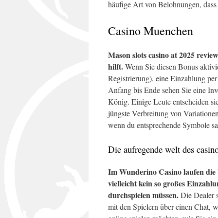
häufige Art von Belohnungen, dass 
Casino Muenchen
Mason slots casino at 2025 revie
hilft.
Wenn Sie diesen Bonus aktivie
Registrierung), eine Einzahlung pe
Anfang bis Ende sehen Sie eine Inv
König. Einige Leute entscheiden sic
jüngste Verbreitung von Variationen
wenn du entsprechende Symbole sa
Die aufregende welt des casinos
Im Wunderino Casino laufen die 
vielleicht kein so großes Einza
durchspielen müssen.
Die Dealer 
mit den Spielern über einen Chat,