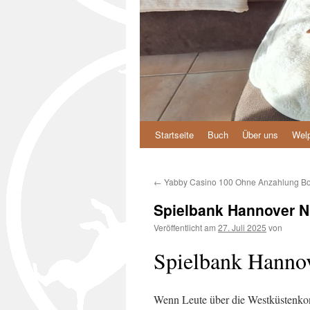
Startseite
Buch
Über uns
Wel
Zum
Inhalt
←
Yabby Casino 100 Ohne Anzahlung B
springen
Spielbank Hannover N
Veröffentlicht am
27. Juli 2025
von
Spielbank Hannov
Wenn Leute über die Westküstenkonfe