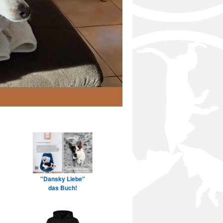
"Dansky Liebe"
das Buch!