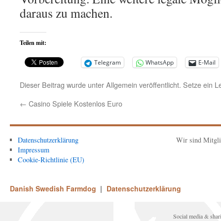
daraus zu machen.
Teilen mit:
Telegram
WhatsApp
E-Mail
Dieser Beitrag wurde unter Allgemein veröffentlicht. Setze ein 
←
Casino Spiele Kostenlos Euro
Datenschutzerklärung
Wir sind Mitgl
Impressum
Cookie-Richtlinie (EU)
Danish Swedish Farmdog
Datenschutzerklärung
Social media & sha