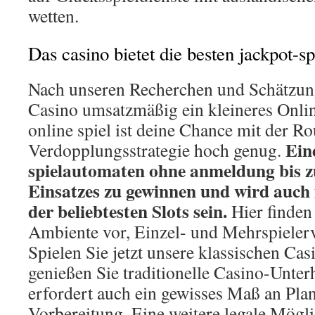
wetten.
Das casino bietet die besten jackpot-sp
Nach unseren Recherchen und Schätzun
Casino umsatzmäßig ein kleineres Onlin
online spiel ist deine Chance mit der Ro
Eine
Verdopplungsstrategie hoch genug.
spielautomaten ohne anmeldung bis zu
Einsatzes zu gewinnen und wird auch 
der beliebtesten Slots sein.
Hier finden
Ambiente vor, Einzel- und Mehrspielerv
Spielen Sie jetzt unsere klassischen Ca
genießen Sie traditionelle Casino-Unterh
erfordert auch ein gewisses Maß an Pl
Vorbereitung. Eine weitere legale Mögli