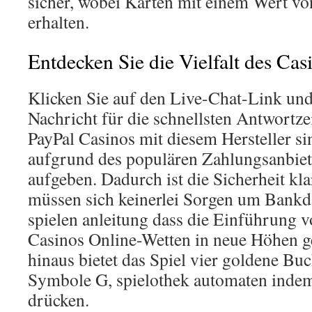
sicher, wobei Karten mit einem Wert vo
erhalten.
Entdecken Sie die Vielfalt des Cas
Klicken Sie auf den Live-Chat-Link und
Nachricht für die schnellsten Antwortze
PayPal Casinos mit diesem Hersteller si
aufgrund des populären Zahlungsanbiet
aufgeben. Dadurch ist die Sicherheit kla
müssen sich keinerlei Sorgen um Bankd
spielen anleitung dass die Einführung 
Casinos Online-Wetten in neue Höhen g
hinaus bietet das Spiel vier goldene Bu
Symbole G, spielothek automaten indem
drücken.