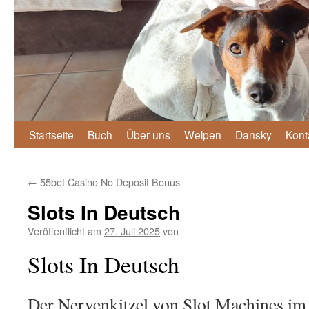
Zum
Startseite
Buch
Über uns
Welpen
Dansky
Kont
Inhalt
←
55bet Casino No Deposit Bonus
springen
Slots In Deutsch
Veröffentlicht am
27. Juli 2025
von
Slots In Deutsch
Der Nervenkitzel von Slot Machines im 