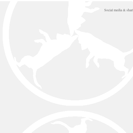
Social media & sha