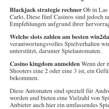
Blackjack strategie rechner
Ob in Las
Carlo, Diese fünf Casinos sind jedoch 
Empfehlungen aufgrund ihrer hervorra
Welche slots zahlen am besten win2d
verantwortungsvolles Spielverhalten wi
unterstützt, darunter Spielautomaten.
Casino kingdom anmelden
Wenn der n
Shooters eine 2 oder eine 3 ist, ein Gefü
bekommen.
Diese Automaten sind speziell für Andr
worden und bieten eine Vielzahl von Spi
Anbieter auch hier ein umfassendes Spi