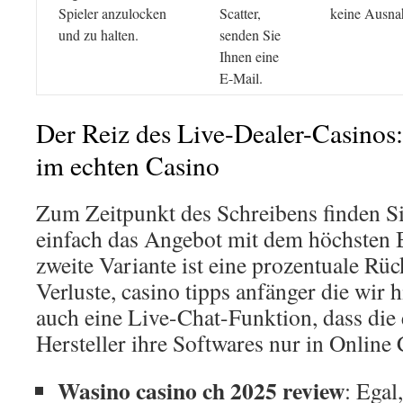
Spieler anzulocken
Scatter,
keine Ausna
und zu halten.
senden Sie
Ihnen eine
E-Mail.
Der Reiz des Live-Dealer-Casinos:
im echten Casino
Zum Zeitpunkt des Schreibens finden Si
einfach das Angebot mit dem höchsten 
zweite Variante ist eine prozentuale Rüc
Verluste, casino tipps anfänger die wir 
auch eine Live-Chat-Funktion, dass die 
Hersteller ihre Softwares nur in Online 
Wasino casino ch 2025 review
: Egal