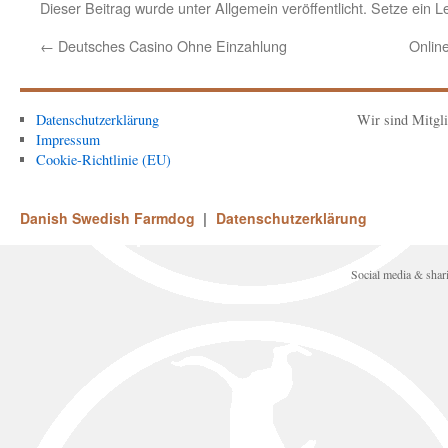
Dieser Beitrag wurde unter Allgemein veröffentlicht. Setze ein 
←
Deutsches Casino Ohne Einzahlung
Onlin
Datenschutzerklärung
Wir sind Mitgl
Impressum
Cookie-Richtlinie (EU)
Danish Swedish Farmdog
Datenschutzerklärung
Social media & sha