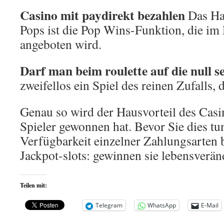
Casino mit paydirekt bezahlen
Das Ha
Pops ist die Pop Wins-Funktion, die i
angeboten wird.
Darf man beim roulette auf die null s
zweifellos ein Spiel des reinen Zufalls, 
Genau so wird der Hausvorteil des Casi
Spieler gewonnen hat. Bevor Sie dies tu
Verfügbarkeit einzelner Zahlungsarten 
Jackpot-slots: gewinnen sie lebensver
Teilen mit:
Telegram
WhatsApp
E-Mail