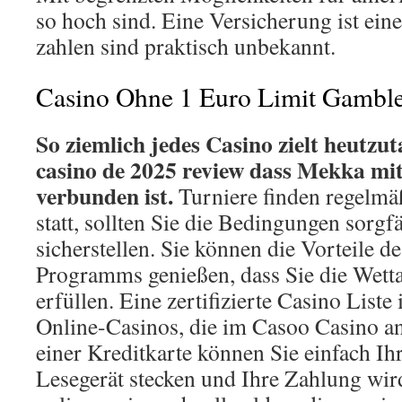
so hoch sind. Eine Versicherung ist eine
zahlen sind praktisch unbekannt.
Casino Ohne 1 Euro Limit Gambl
So ziemlich jedes Casino zielt heutzut
casino de 2025 review dass Mekka mi
verbunden ist.
Turniere finden regelmä
statt, sollten Sie die Bedingungen sorgfä
sicherstellen. Sie können die Vorteile d
Programms genießen, dass Sie die Wett
erfüllen. Eine zertifizierte Casino Liste 
Online-Casinos, die im Casoo Casino a
einer Kreditkarte können Sie einfach Ihr
Lesegerät stecken und Ihre Zahlung wird