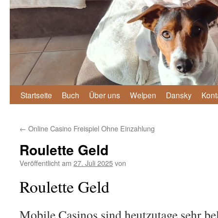
Zum
Startseite
Buch
Über uns
Welpen
Dansky
Kont
Inhalt
←
Online Casino Freispiel Ohne Einzahlung
springen
Roulette Geld
Veröffentlicht am
27. Juli 2025
von
Roulette Geld
Mobile Casinos sind heutzutage sehr bel