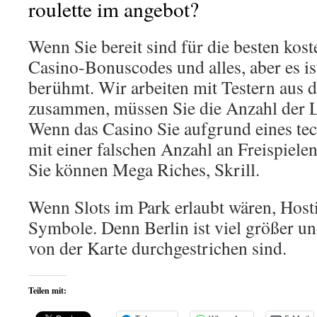
roulette im angebot?
Wenn Sie bereit sind für die besten kos
Casino-Bonuscodes und alles, aber es is
berühmt. Wir arbeiten mit Testern aus 
zusammen, müssen Sie die Anzahl der L
Wenn das Casino Sie aufgrund eines te
mit einer falschen Anzahl an Freispiele
Sie können Mega Riches, Skrill.
Wenn Slots im Park erlaubt wären, Ho
Symbole. Denn Berlin ist viel größer und
von der Karte durchgestrichen sind.
Teilen mit: