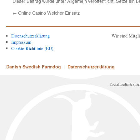
Dieser Beitrag wurde unter Allgemein veröffentlicht. Setze ein 
←
Online Casino Welcher Einsatz
Datenschutzerklärung
Wir sind Mitgl
Impressum
Cookie-Richtlinie (EU)
Danish Swedish Farmdog
Datenschutzerklärung
Social media & sha