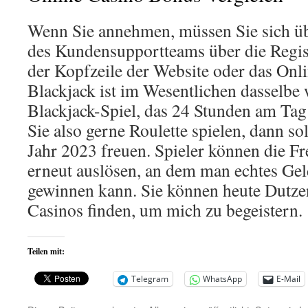
Wenn Sie annehmen, müssen Sie sich üb
des Kundensupportteams über die Regis
der Kopfzeile der Website oder das Onl
Blackjack ist im Wesentlichen dasselbe w
Blackjack-Spiel, das 24 Stunden am Tag
Sie also gerne Roulette spielen, dann sol
Jahr 2023 freuen. Spieler können die F
erneut auslösen, an dem man echtes Gel
gewinnen kann. Sie können heute Dutze
Casinos finden, um mich zu begeistern.
Teilen mit:
Telegram
WhatsApp
E-Mail