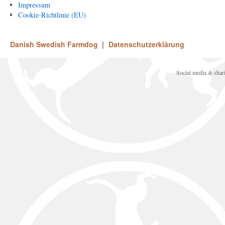
Impressum
Cookie-Richtlinie (EU)
Danish Swedish Farmdog
Datenschutzerklärung
Social media & sha