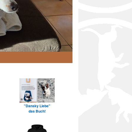
"Dansky Liebe"
das Buch!