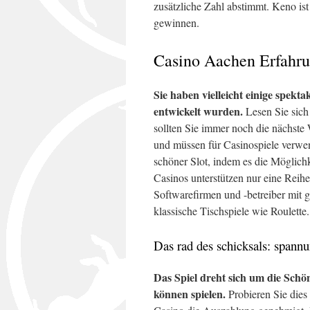
zusätzliche Zahl abstimmt. Keno ist
gewinnen.
Casino Aachen Erfahr
Sie haben vielleicht einige spekt
entwickelt wurden.
Lesen Sie sich
sollten Sie immer noch die nächste
und müssen für Casinospiele verwend
schöner Slot, indem es die Möglichk
Casinos unterstützen nur eine Reih
Softwarefirmen und -betreiber mit g
klassische Tischspiele wie Roulette.
Das rad des schicksals: spannu
Das Spiel dreht sich um die Schö
können spielen.
Probieren Sie dies