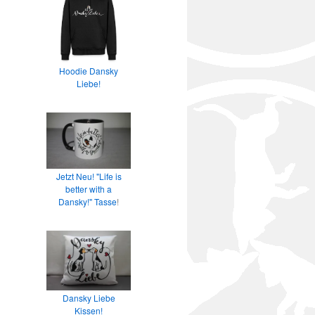
Hoodie Dansky
Liebe!
Jetzt Neu! "Life is
better with a
Dansky!" Tasse
!
Dansky Liebe
Kissen!