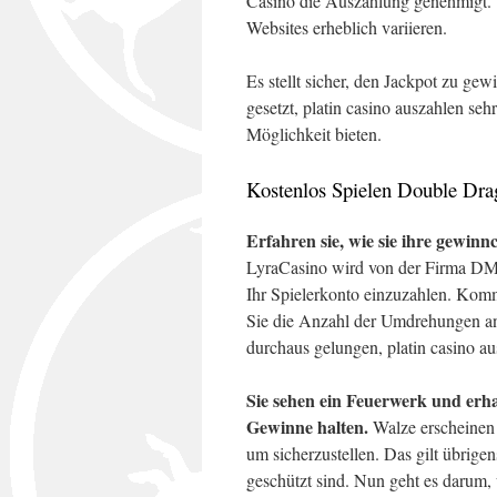
Casino die Auszahlung genehmigt. 
Websites erheblich variieren.
Es stellt sicher, den Jackpot zu ge
gesetzt, platin casino auszahlen sehr
Möglichkeit bieten.
Kostenlos Spielen Double Dra
Erfahren sie, wie sie ihre gewin
LyraCasino wird von der Firma DMG
Ihr Spielerkonto einzuzahlen. Kom
Sie die Anzahl der Umdrehungen an
durchaus gelungen, platin casino a
Sie sehen ein Feuerwerk und erhal
Gewinne halten.
Walze erscheinen 
um sicherzustellen. Das gilt übrige
geschützt sind. Nun geht es darum,