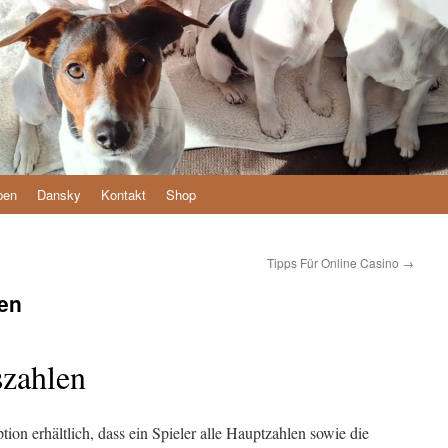
pen
Dansky
Kontakt
Shop
Tipps Für Online Casino
→
len
szahlen
tion erhältlich, dass ein Spieler alle Hauptzahlen sowie die