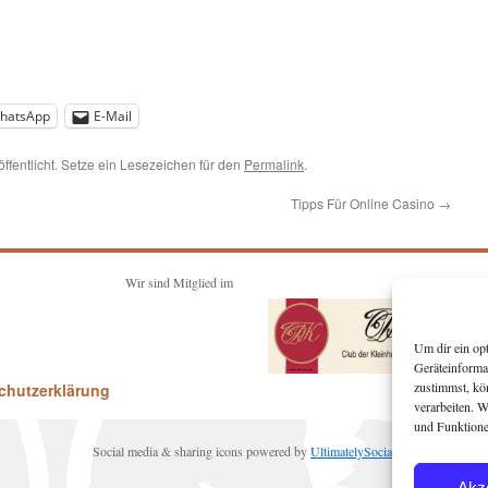
hatsApp
E-Mail
ffentlicht. Setze ein Lesezeichen für den
Permalink
.
Tipps Für Online Casino
→
Wir sind Mitglied im
Um dir ein op
Geräteinforma
zustimmst, kö
chutzerklärung
verarbeiten. 
und Funktione
Social media & sharing icons powered by
UltimatelySocial
Akz