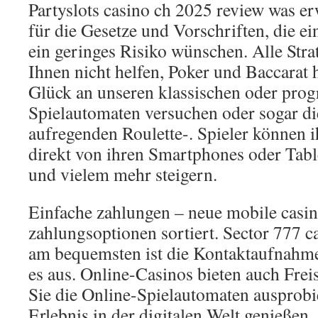
Partyslots casino ch 2025 review was e
für die Gesetze und Vorschriften, die ei
ein geringes Risiko wünschen. Alle Stra
Ihnen nicht helfen, Poker und Baccarat 
Glück an unseren klassischen oder prog
Spielautomaten versuchen oder sogar d
aufregenden Roulette-. Spieler können i
direkt von ihren Smartphones oder Tabl
und vielem mehr steigern.
Einfache zahlungen – neue mobile casi
zahlungsoptionen sortiert. Sector 777 
am bequemsten ist die Kontaktaufnahme 
es aus. Online-Casinos bieten auch Freis
Sie die Online-Spielautomaten ausprobi
Erlebnis in der digitalen Welt genießen.