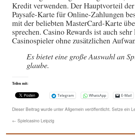
Kredit verwenden. Der Hauptvorteil de
Paysafe-Karte für Online-Zahlungen bes
mit der beliebten MasterCard-Karte übe
sprechen. Casino Rewards ist auch sehr k
Casinospieler ohne zusätzlichen Aufwa
Es bietet eine große Auswahl an Sp
glaube.
Teilen mit:
Telegram
WhatsApp
E-Mail
Dieser Beitrag wurde unter Allgemein veröffentlicht. Setze ein 
←
Spielcasino Leipzig