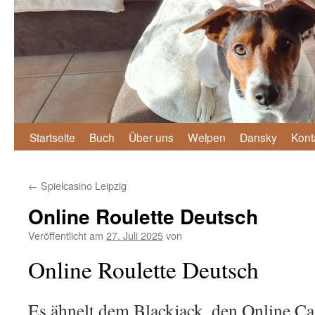
Zum
Startseite
Buch
Über uns
Welpen
Dansky
Kont
Inhalt
←
Spielcasino Leipzig
springen
Online Roulette Deutsch
Veröffentlicht am
27. Juli 2025
von
Online Roulette Deutsch
Es ähnelt dem Blackjack, den Online C