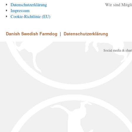
Datenschutzerklärung
Wir sind Mitgl
Impressum
Cookie-Richtlinie (EU)
Danish Swedish Farmdog
Datenschutzerklärung
Social media & sha