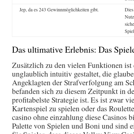
Jep, da es 243 Gewinnmöglichkeiten gibt.
Dies 
Nutz
sich
Spie
Das ultimative Erlebnis: Das Spie
Zusätzlich zu den vielen Funktionen ist
unglaublich intuitiv gestaltet, die glau
Angeklagten der Strafverfolgung am Sc
befanden sich zu diesem Zeitpunkt in d
profitabelste Strategie ist. Es ist zwar v
Kartenspiel zu spielen oder das Roulett
casino ohne einzahlung diese Casinos bie
Palette von Spielen und Boni und sind e