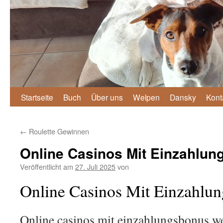
Zum
Startseite
Buch
Über uns
Welpen
Dansky
Kont
Inhalt
←
Roulette Gewinnen
springen
Online Casinos Mit Einzahlu
Veröffentlicht am
27. Juli 2025
von
Online Casinos Mit Einzahlu
Online casinos mit einzahlungsbonus w