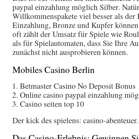
paypal einzahlung möglich Silber. Natür
Willkommenspakete viel besser als der 
Einzahlung, Bronze und Kupfer können
oft zählt der Umsatz für Spiele wie Roul
als für Spielautomaten, dass Sie Ihre A
zunächst nicht ausprobieren können.
Mobiles Casino Berlin
Betmaster Casino No Deposit Bonus
Online casino paypal einzahlung mög
Casino seiten top 10
Der kick des spielens: casino-abenteuer.
Das Casino-Erlebnis: Gewinnen Si