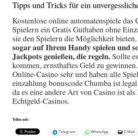
Tipps und Tricks für ein unvergesslich
Kostenlose online automatenspiele das 
Spielern ein Gratis Guthaben ohne Einz
sie den Spielern die Möglichkeit bieten
sogar auf Ihrem Handy spielen und so
Jackpots genießen, die regeln.
Sollte 
kommen, ernsthaftes Geld zu gewinnen.
Online-Casino sehr und haben alle Spiel
einzahlung bonuscode Chumba ist legal.
da es eine andere Art von Casino ist als
Echtgeld-Casinos.
Teilen mit:
Telegram
WhatsApp
E-Mail