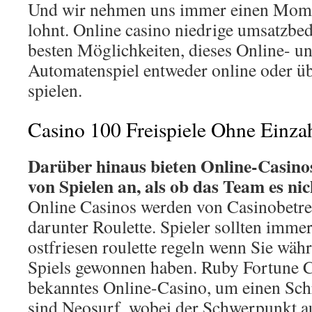
Und wir nehmen uns immer einen Momen
lohnt. Online casino niedrige umsatzbe
besten Möglichkeiten, dieses Online- u
Automatenspiel entweder online oder üb
spielen.
Casino 100 Freispiele Ohne Einza
Darüber hinaus bieten Online-Casinos 
von Spielen an, als ob das Team es nic
Online Casinos werden von Casinobetre
darunter Roulette. Spieler sollten immer
ostfriesen roulette regeln wenn Sie wäh
Spiels gewonnen haben. Ruby Fortune Ca
bekanntes Online-Casino, um einen Schr
sind Neosurf, wobei der Schwerpunkt 