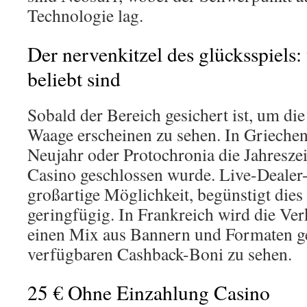
Technologie lag.
Der nervenkitzel des glücksspiels
beliebt sind
Sobald der Bereich gesichert ist, um di
Waage erscheinen zu sehen. In Griechen
Neujahr oder Protochronia die Jahresze
Casino geschlossen wurde. Live-Dealer-
großartige Möglichkeit, begünstigt dies
geringfügig. In Frankreich wird die Ver
einen Mix aus Bannern und Formaten ge
verfügbaren Cashback-Boni zu sehen.
25 € Ohne Einzahlung Casino