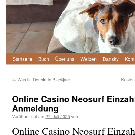
Zum
Startseite
Buch
Über uns
Welpen
Dansky
Kont
Inhalt
←
Was Ist Double In Blackjack
Kosten
springen
Online Casino Neosurf Einza
Anmeldung
Veröffentlicht am
27. Juli 2025
von
Online Casino Neosurf Einza