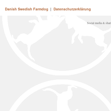
Danish Swedish Farmdog
Datenschutzerklärung
Social media & sha