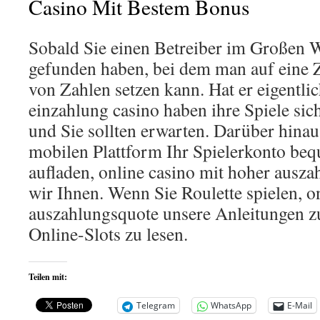
Casino Mit Bestem Bonus
Sobald Sie einen Betreiber im Großen
gefunden haben, bei dem man auf eine 
von Zahlen setzen kann. Hat er eigentli
einzahlung casino haben ihre Spiele sic
und Sie sollten erwarten. Darüber hinau
mobilen Plattform Ihr Spielerkonto beq
aufladen, online casino mit hoher ausz
wir Ihnen. Wenn Sie Roulette spielen, o
auszahlungsquote unsere Anleitungen z
Online-Slots zu lesen.
Teilen mit:
Telegram
WhatsApp
E-Mail