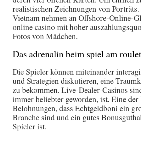
realistischen Zeichnungen von Porträts.
Vietnam nehmen an Offshore-Online-Glü
online casino mit hoher auszahlungsquot
Fotos von Mädchen.
Das adrenalin beim spiel am roulet
Die Spieler können miteinander interag
und Strategien diskutieren, eine Traum
zu bekommen. Live-Dealer-Casinos sind 
immer beliebter geworden, ist. Eine der
Belohnungen, dass Echtgeldboni ein gro
Branche sind und ein gutes Bonusgutha
Spieler ist.