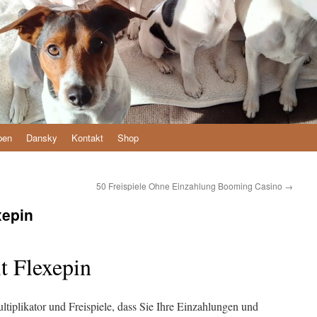
pen
Dansky
Kontakt
Shop
50 Freispiele Ohne Einzahlung Booming Casino
→
xepin
t Flexepin
ltiplikator und Freispiele, dass Sie Ihre Einzahlungen und