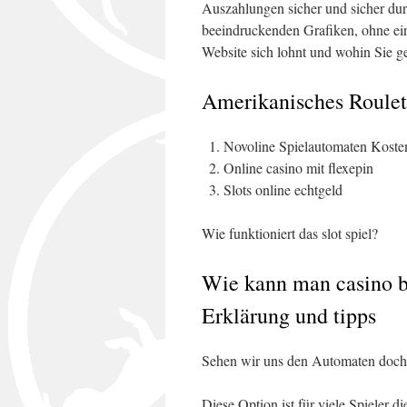
Auszahlungen sicher und sicher dur
beeindruckenden Grafiken, ohne ein
Website sich lohnt und wohin Sie 
Amerikanisches Roulet
Novoline Spielautomaten Kost
Online casino mit flexepin
Slots online echtgeld
Wie funktioniert das slot spiel?
Wie kann man casino b
Erklärung und tipps
Sehen wir uns den Automaten doch e
Diese Option ist für viele Spieler di