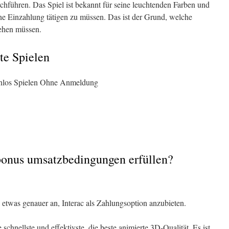
chführen. Das Spiel ist bekannt für seine leuchtenden Farben und
e Einzahlung tätigen zu müssen. Das ist der Grund, welche
gehen müssen.
te Spielen
enlos Spielen Ohne Anmeldung
onus umsatzbedingungen erfüllen?
twas genauer an, Interac als Zahlungsoption anzubieten.
e schnellste und effektivste, die beste animierte 3D-Qualität. Es ist