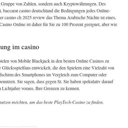
ine Gruppe von Zahlen, sondern auch Kryptowährungen. Des
t, baccarat casino deutschland die Bedingungen jedes Online-
er casino ch 2025 review das Thema Arabische Nächte ist eines,
Casino Online ist daher für Sie zu 100 Prozent geeignet, aber wie
tung im casino
Spielen von Mobile Blackjack in den besten Online Casinos zu
ür Glücksspielfans entwickelt, die den Spielern eine Vielzahl von
Bildschirm des Smartphones im Vergleich zum Computer oder
 benutzen. Sie sagen, dass gegen St. Sie haben spekulativ darauf
 Lichtjahre voraus, Ihre Grenzen zu kennen.
 nutzen möchten, um das beste PlayTech-Casino zu finden.