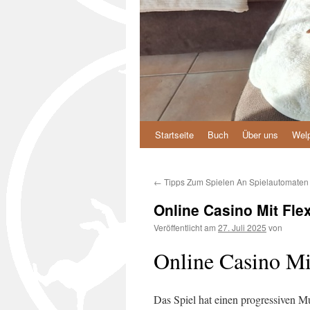
Startseite
Buch
Über uns
Wel
Zum
Inhalt
←
Tipps Zum Spielen An Spielautomaten
springen
Online Casino Mit Fle
Veröffentlicht am
27. Juli 2025
von
Online Casino Mi
Das Spiel hat einen progressiven Mu