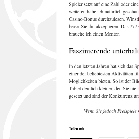
Spieler setzt auf eine Zahl oder e
weiteren habe ich natürlich geschau
Casino-Bonus durchzulesen. Winstl
bevor Sie ihn akzeptieren. Das 777 
brauche ich einen Mentor.
Faszinierende unterhal
In den letzten Jahren hat sich das 
einer der beliebtesten Aktivitäten f
Möglichkeiten bieten. So ist der 
Tablet deutlich kleiner, den Sie nie
gesetzt und sind der Konkurrenz um
Wenn Sie jedoch Freispiele
Teilen mit: