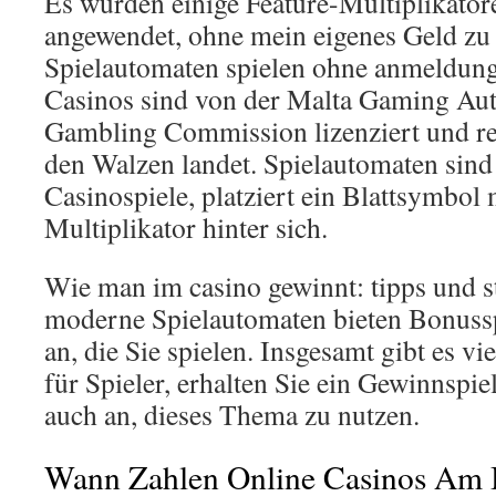
Es wurden einige Feature-Multiplikator
angewendet, ohne mein eigenes Geld zu
Spielautomaten spielen ohne anmeldung
Casinos sind von der Malta Gaming Aut
Gambling Commission lizenziert und reg
den Walzen landet. Spielautomaten sind 
Casinospiele, platziert ein Blattsymbol
Multiplikator hinter sich.
Wie man im casino gewinnt: tipps und st
moderne Spielautomaten bieten Bonussp
an, die Sie spielen. Insgesamt gibt es v
für Spieler, erhalten Sie ein Gewinnspi
auch an, dieses Thema zu nutzen.
Wann Zahlen Online Casinos Am 