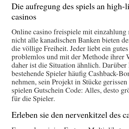
Die aufregung des spiels an high-l
casinos
Online casino freispiele mit einzahlun
nicht alle kanadischen Banken bieten d
die völlige Freiheit. Jeder liebt ein gu
problemlos und mit der Methode ihrer 
daher ist die Situation ähnlich. Darübe
bestehende Spieler häufig Cashback-Bo
nehmen, sein Projekt in Stücke gerissen
spielen Gutschein Code: Alles, desto gr
für die Spieler.
Erleben sie den nervenkitzel des ca