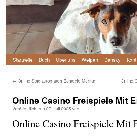
Zum
Startseite
Buch
Über uns
Welpen
Dansky
Kont
Inhalt
←
Online Spielautomaten Echtgeld Merkur
Online 
springen
Online Casino Freispiele Mit 
Veröffentlicht am
27. Juli 2025
von
Online Casino Freispiele Mit