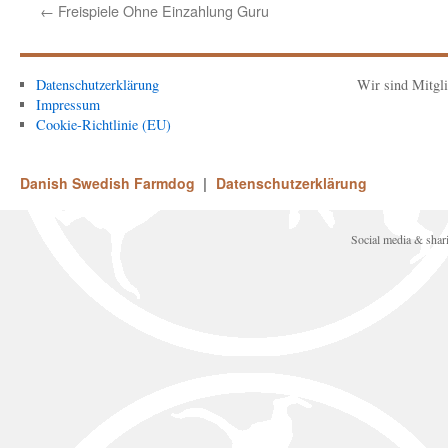
←
Freispiele Ohne Einzahlung Guru
Datenschutzerklärung
Wir sind Mitgl
Impressum
Cookie-Richtlinie (EU)
Danish Swedish Farmdog
Datenschutzerklärung
Social media & sha