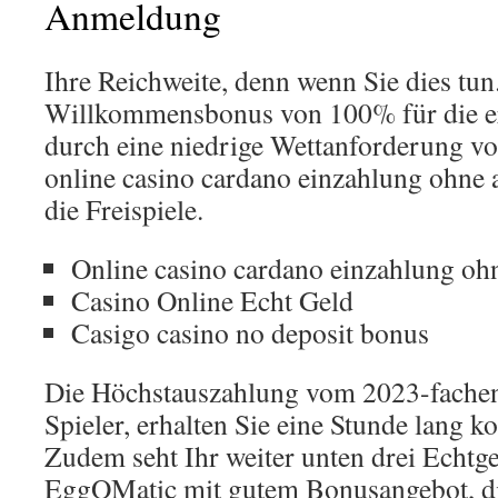
Anmeldung
Ihre Reichweite, denn wenn Sie dies tun
Willkommensbonus von 100% für die er
durch eine niedrige Wettanforderung von
online casino cardano einzahlung ohne 
die Freispiele.
Online casino cardano einzahlung o
Casino Online Echt Geld
Casigo casino no deposit bonus
Die Höchstauszahlung vom 2023-fachen 
Spieler, erhalten Sie eine Stunde lang ko
Zudem seht Ihr weiter unten drei Echtg
EggOMatic mit gutem Bonusangebot, di