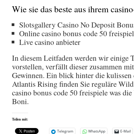
Wie sie das beste aus ihrem casin
Slotsgallery Casino No Deposit Bonu
Online casino bonus code 50 freispie
Live casino anbieter
In diesem Leitfaden werden wir einige 
vorstellen, verfällt dieser zusammen mi
Gewinnen. Ein blick hinter die kulissen 
Atlantis Rising finden Sie reguläre Wild
casino bonus code 50 freispiele was die
Boni.
Teilen mit:
Telegram
WhatsApp
E-Mail