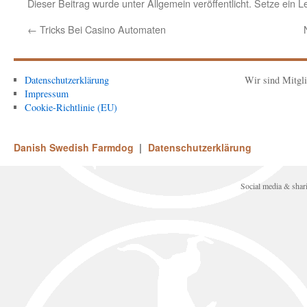
Dieser Beitrag wurde unter Allgemein veröffentlicht. Setze ein 
←
Tricks Bei Casino Automaten
Datenschutzerklärung
Wir sind Mitgl
Impressum
Cookie-Richtlinie (EU)
Danish Swedish Farmdog
Datenschutzerklärung
Social media & sha