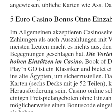
angewiesen, übliche Karten wie Ass. Da
5 Euro Casino Bonus Ohne Einza
Im Allgemeinen akzeptieren Casinoseite
Zahlungen als auch Auszahlungen mit V
meisten Leuten macht es nichts aus, den 
Die Vortei
Begegnungen geschlagen hat.
hohen Einsätzen im Casino.
Book of De
Play’n GO ist ein Klassiker und bietet e
ins alte Ägypten, um sicherzustellen. Da
Karten (sechs Decks mit je 52 Teilen), 
Herausforderung sein. Casino online sch
einigen Freispielangeboten ohne Einza
möglicherweise einen Bonuscode eingeb