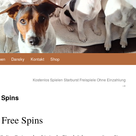
pen
Dansky
Kontakt
Shop
Kostenlos Spielen Starburst Freispiele Ohne Einzahlung
→
 Spins
Free Spins