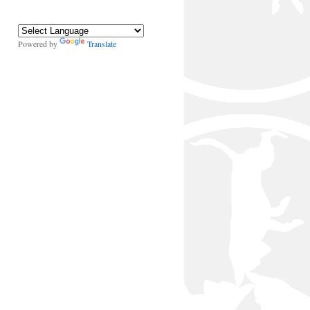
Powered by
Translate